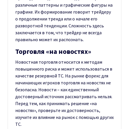
различные паттерны и графические фигуры на
графике. Их формирование говорит трейдеру
о продолжении тренда или о начале его
разворотной тенденции. Сложность здесь
заключается в том, что трейдер не всегда
правильно может их распознать.
Торговля «на новостях»
Новостная торговля относится к методам
повышенного риска и может использоваться в
качестве резервной ТС. На рынке форекс для
начинающих игроков торговля на новостях не
безопасна. Новости – как единственный
достоверный источник рассматривать нельзя.
Перед тем, как принимать решение «на
новостях», проверьте их достоверность,
изучите их влияние на рынок с помощью других
ТС.