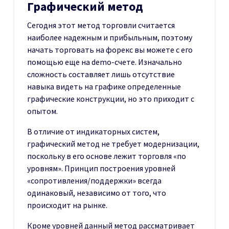
Графический метод
Сегодня этот метод торговли считается
наиболее надежным и прибыльным, поэтому
начать торговать на форекс вы можете с его
помощью еще на demo-счете. Изначально
сложность составляет лишь отсутствие
навыка видеть на графике определенные
графические конструкции, но это приходит с
опытом.
В отличие от индикаторных систем,
графический метод не требует модернизации,
поскольку в его основе лежит торговля «по
уровням». Принцип построения уровней
«сопротивления/поддержки» всегда
одинаковый, независимо от того, что
происходит на рынке.
Кроме уровней данный метод рассматривает