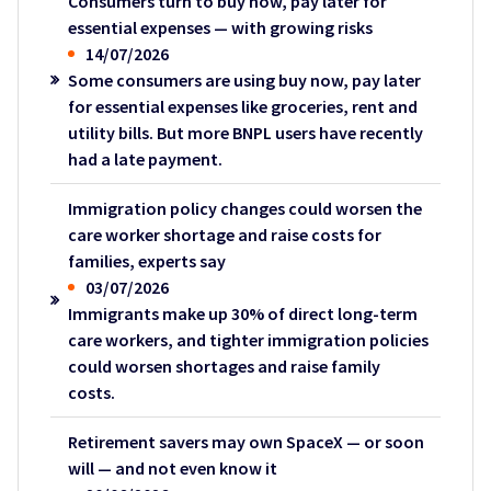
Consumers turn to buy now, pay later for
essential expenses — with growing risks
14/07/2026
Some consumers are using buy now, pay later
for essential expenses like groceries, rent and
utility bills. But more BNPL users have recently
had a late payment.
Immigration policy changes could worsen the
care worker shortage and raise costs for
families, experts say
03/07/2026
Immigrants make up 30% of direct long-term
care workers, and tighter immigration policies
could worsen shortages and raise family
costs.
Retirement savers may own SpaceX — or soon
will — and not even know it