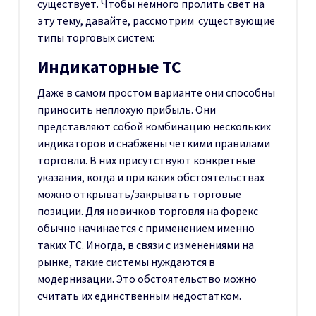
существует. Чтобы немного пролить свет на
эту тему, давайте, рассмотрим существующие
типы торговых систем:
Индикаторные ТС
Даже в самом простом варианте они способны
приносить неплохую прибыль. Они
представляют собой комбинацию нескольких
индикаторов и снабжены четкими правилами
торговли. В них присутствуют конкретные
указания, когда и при каких обстоятельствах
можно открывать/закрывать торговые
позиции. Для новичков торговля на форекс
обычно начинается с применением именно
таких ТС. Иногда, в связи с изменениями на
рынке, такие системы нуждаются в
модернизации. Это обстоятельство можно
считать их единственным недостатком.