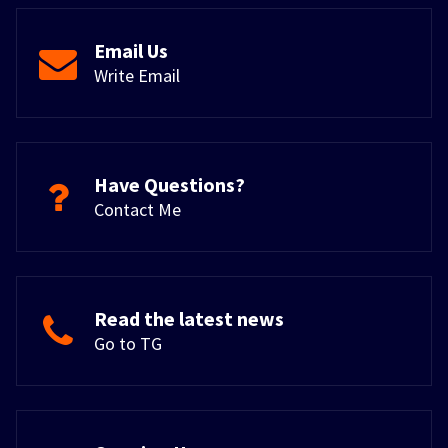
Email Us
Write Email
Have Questions?
Contact Me
Read the latest news
Go to TG