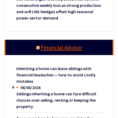
consecutive weekly loss as strong production
and soft LNG feedgas offset high seasonal
power-sector demand.
Financial Advisor
Inheriting a home can leave siblings with
financial headaches — how to avoid costly
mistakes
06/08/2026
Siblings inheriting a home can face difficult
choices over selling, renting or keeping the
property.