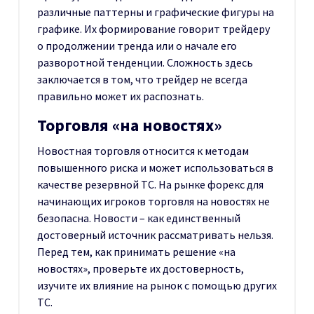
различные паттерны и графические фигуры на
графике. Их формирование говорит трейдеру
о продолжении тренда или о начале его
разворотной тенденции. Сложность здесь
заключается в том, что трейдер не всегда
правильно может их распознать.
Торговля «на новостях»
Новостная торговля относится к методам
повышенного риска и может использоваться в
качестве резервной ТС. На рынке форекс для
начинающих игроков торговля на новостях не
безопасна. Новости – как единственный
достоверный источник рассматривать нельзя.
Перед тем, как принимать решение «на
новостях», проверьте их достоверность,
изучите их влияние на рынок с помощью других
ТС.