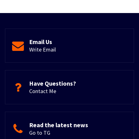
Email Us
Write Email
Have Questions?
Contact Me
Read the latest news
Go to TG