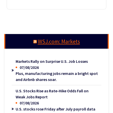
WSJ.com: Markets
Markets Rally on Surprise U.S. Job Losses
07/08/2026
Plus, manufacturing jobs remain a bright spot
and Airbnb shares soar.
U.S. Stocks Rise as Rate-Hike Odds Fall on
Weak Jobs Report
07/08/2026
U.S. stocks rose Friday after July payroll data