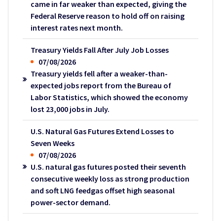
came in far weaker than expected, giving the
Federal Reserve reason to hold off on raising
interest rates next month.
Treasury Yields Fall After July Job Losses
07/08/2026
Treasury yields fell after a weaker-than-
expected jobs report from the Bureau of
Labor Statistics, which showed the economy
lost 23,000 jobs in July.
U.S. Natural Gas Futures Extend Losses to
Seven Weeks
07/08/2026
U.S. natural gas futures posted their seventh
consecutive weekly loss as strong production
and soft LNG feedgas offset high seasonal
power-sector demand.