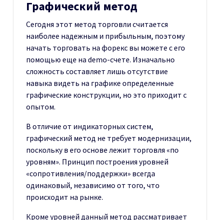
Графический метод
Сегодня этот метод торговли считается
наиболее надежным и прибыльным, поэтому
начать торговать на форекс вы можете с его
помощью еще на demo-счете. Изначально
сложность составляет лишь отсутствие
навыка видеть на графике определенные
графические конструкции, но это приходит с
опытом.
В отличие от индикаторных систем,
графический метод не требует модернизации,
поскольку в его основе лежит торговля «по
уровням». Принцип построения уровней
«сопротивления/поддержки» всегда
одинаковый, независимо от того, что
происходит на рынке.
Кроме уровней данный метод рассматривает