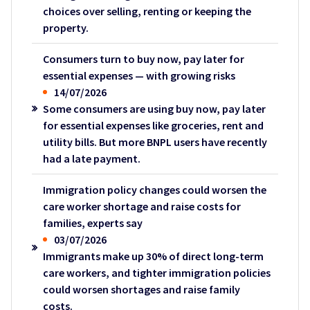
choices over selling, renting or keeping the
property.
Consumers turn to buy now, pay later for
essential expenses — with growing risks
14/07/2026
Some consumers are using buy now, pay later
for essential expenses like groceries, rent and
utility bills. But more BNPL users have recently
had a late payment.
Immigration policy changes could worsen the
care worker shortage and raise costs for
families, experts say
03/07/2026
Immigrants make up 30% of direct long-term
care workers, and tighter immigration policies
could worsen shortages and raise family
costs.