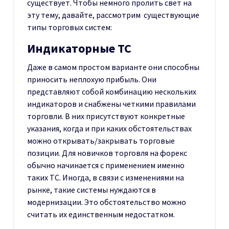
существует. Чтобы немного пролить свет на
эту тему, давайте, рассмотрим существующие
типы торговых систем:
Индикаторные ТС
Даже в самом простом варианте они способны
приносить неплохую прибыль. Они
представляют собой комбинацию нескольких
индикаторов и снабжены четкими правилами
торговли. В них присутствуют конкретные
указания, когда и при каких обстоятельствах
можно открывать/закрывать торговые
позиции. Для новичков торговля на форекс
обычно начинается с применением именно
таких ТС. Иногда, в связи с изменениями на
рынке, такие системы нуждаются в
модернизации. Это обстоятельство можно
считать их единственным недостатком.