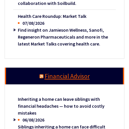
collaboration with Soilbuild.
Health Care Roundup: Market Talk
07/08/2026
Find insight on Jamieson Wellness, Sanofi,
Regeneron Pharmaceuticals and more in the
latest Market Talks covering health care.
Financial Advisor
Inheriting a home can leave siblings with
financial headaches — how to avoid costly
mistakes
06/08/2026
Siblings inheriting a home can face difficult