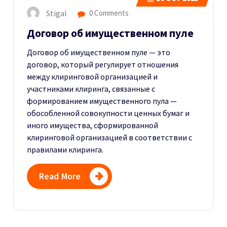
Stigal
0 Comments
Договор об имущественном пуле
Договор об имущественном пуле — это
договор, который регулирует отношения
между клиринговой организацией и
участниками клиринга, связанные с
формированием имущественного пула —
обособленной совокупности ценных бумаг и
иного имущества, сформированной
клиринговой организацией в соответствии с
правилами клиринга.
Read More