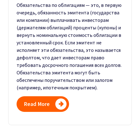
Обязательства по облигациям — это, в первую
очередь, обязанность эмитента (государства
или компании) выплачивать инвесторам
(держателям облигаций) проценты (купоны) и
вернуть номинальную стоимость облигации в
установленный срок.
Если эмитент не
исполняет эти обязательства, это называется
дефолтом, что дает инвесторам право
требовать досрочного погашения всех долгов.
Обязательства эмитента могут быть
обеспечены поручительством или залогом
(например, ипотечным покрытием).
Read More