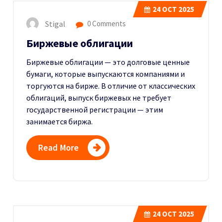
24
OCT 2025
Stigal
0 Comments
Биржевые облигации
Биржевые облигации — это долговые ценные
бумаги, которые выпускаются компаниями и
торгуются на бирже. В отличие от классических
облигаций, выпуск биржевых не требует
государственной регистрации — этим
занимается биржа.
Read More
24
OCT 2025