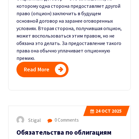
которому одна сторона предоставляет другой
право (опцион) заключить в будущем
основной договор на заранее оговоренных
условиях
. Вторая сторона, получившая опцион,
может воспользоваться этим правом, но не
обязана это делать. За предоставление такого
права она обычно уплачивает опционную
премию.
Read More
24
OCT 2025
Stigal
0 Comments
Обязательства по облигациям