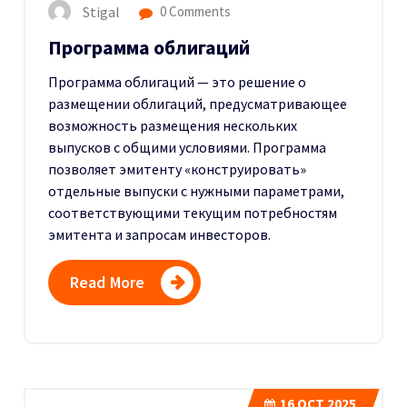
Stigal
0 Comments
Программа облигаций
Программа облигаций — это решение о
размещении облигаций, предусматривающее
возможность размещения нескольких
выпусков с общими условиями. Программа
позволяет эмитенту «конструировать»
отдельные выпуски с нужными параметрами,
соответствующими текущим потребностям
эмитента и запросам инвесторов.
Read More
16
OCT 2025