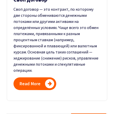
Своп договор — это контракт, по которому
две стороны обмениваются денежными
потоками или другими активами на
определённых условиях.
Чаще всего это обмен
платежами, привязанными к разным
процентным ставкам (например,
фиксированной и плавающей) или валютным
курсам.
Основная цель таких соглашений —
хеджирование (снижение) рисков, управление
денежными потоками и спекулятивные
операции.
Read More