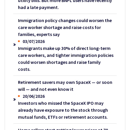
utility bills. But more BNPL users have recently
had a late payment.
Immigration policy changes could worsen the
care worker shortage and raise costs for
families, experts say
03/07/2026
Immigrants make up 30% of direct long-term
care workers, and tighter immigration policies
could worsen shortages and raise family
costs.
Retirement savers may own SpaceX — or soon
will — and not even know it
20/06/2026
Investors who missed the SpaceX IPO may
already have exposure to the stock through
mutual funds, ETFs or retirement accounts.