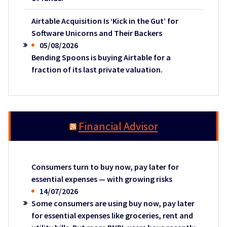
Airtable Acquisition Is ‘Kick in the Gut’ for
Software Unicorns and Their Backers
05/08/2026
Bending Spoons is buying Airtable for a
fraction of its last private valuation.
Financial Advisor
Consumers turn to buy now, pay later for
essential expenses — with growing risks
14/07/2026
Some consumers are using buy now, pay later
for essential expenses like groceries, rent and