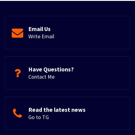
Email Us
Write Email
Have Questions?
Contact Me
Read the latest news
Go to TG