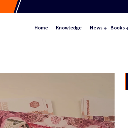
Home
Knowledge
News
Books