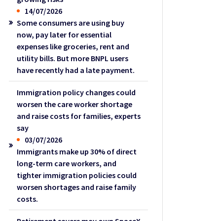
14/07/2026
Some consumers are using buy
now, pay later for essential
expenses like groceries, rent and
utility bills. But more BNPL users
have recently had a late payment.
Immigration policy changes could
worsen the care worker shortage
and raise costs for families, experts
say
03/07/2026
Immigrants make up 30% of direct
long-term care workers, and
tighter immigration policies could
worsen shortages and raise family
costs.