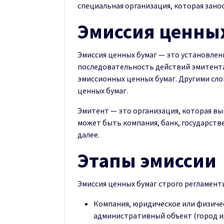
специальная организация, которая зано
Эмиссия ценны
Эмиссия ценных бумаг — это установлен
последовательность действий эмитента 
эмиссионных ценных бумаг. Другими сло
ценных бумаг.
Эмитент — это организация, которая вы
может быть компания, банк, государств
далее.
Этапы эмиссии
Эмиссия ценных бумаг строго регламент
Компания, юридическое или физичес
административный объект (город ил