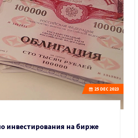
25
DEC 2023
ло инвестирования на бирже