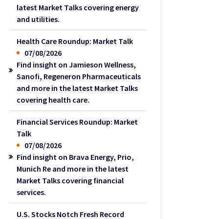
latest Market Talks covering energy
and utilities.
Health Care Roundup: Market Talk
07/08/2026
Find insight on Jamieson Wellness,
Sanofi, Regeneron Pharmaceuticals
and more in the latest Market Talks
covering health care.
Financial Services Roundup: Market
Talk
07/08/2026
Find insight on Brava Energy, Prio,
Munich Re and more in the latest
Market Talks covering financial
services.
U.S. Stocks Notch Fresh Record