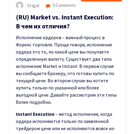
Stigal
0 Comments
(RU) Market vs. Instant Execution:
В чем их отличия?
Исполнение ордеров – важный процесс в
Форекс торговле. Проще говоря, исполнение
ордера это то, по какой цене вы покупаете
определенную валюту. Существует два типа
исполнения: Market и Instant. В первом случае
вы сообщаете брокеру, что готовы купить по
текущей цене. Во втором случае вы хотите
купить только по указанной или более
выгодной цене. Давайте рассмотрим эти типы
более подробно.
Instant Execution
– метод исполнения, когда
ордера исполняются только по заявленной
трейдером цене или не исполняются вовсе из-