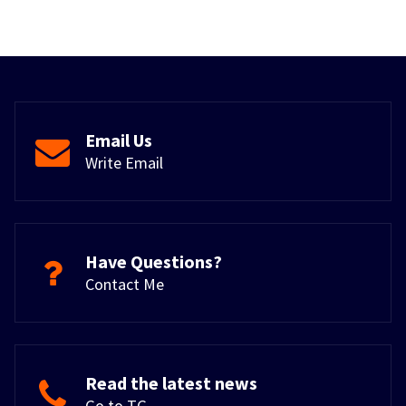
Email Us
Write Email
Have Questions?
Contact Me
Read the latest news
Go to TG