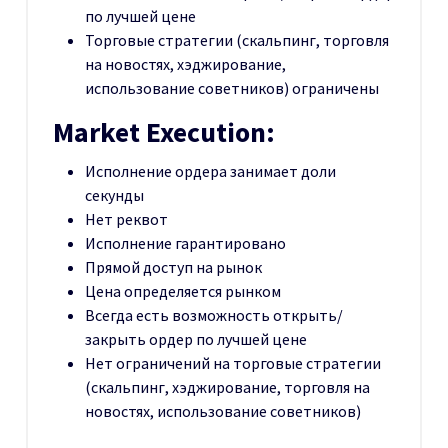
по лучшей цене
Торговые стратегии (скальпинг, торговля
на новостях, хэджирование,
использование советников) ограничены
Market Execution:
Исполнение ордера занимает доли
секунды
Нет реквот
Исполнение гарантировано
Прямой доступ на рынок
Цена определяется рынком
Всегда есть возможность открыть/
закрыть ордер по лучшей цене
Нет ограничений на торговые стратегии
(скальпинг, хэджирование, торговля на
новостях, использование советников)