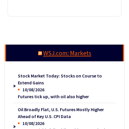
WSJ.com: Markets
Stock Market Today: Stocks on Course to
Extend Gains
10/08/2026
Futures tick up, with oil also higher
Oil Broadly Flat, U.S. Futures Mostly Higher
Ahead of Key U.S. CPI Data
10/08/2026