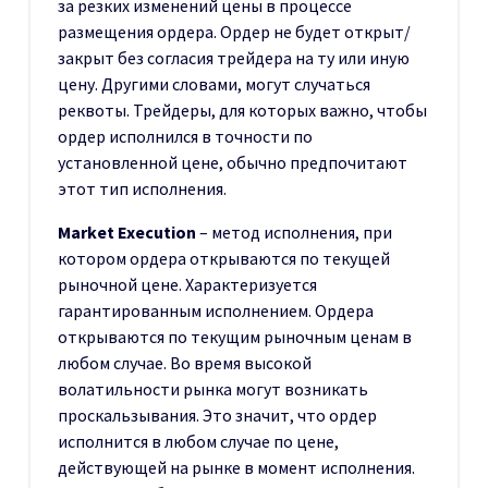
за резких изменений цены в процессе
размещения ордера. Ордер не будет открыт/
закрыт без согласия трейдера на ту или иную
цену. Другими словами, могут случаться
реквоты. Трейдеры, для которых важно, чтобы
ордер исполнился в точности по
установленной цене, обычно предпочитают
этот тип исполнения.
Market Execution
– метод исполнения, при
котором ордера открываются по текущей
рыночной цене. Характеризуется
гарантированным исполнением. Ордера
открываются по текущим рыночным ценам в
любом случае. Во время высокой
волатильности рынка могут возникать
проскальзывания. Это значит, что ордер
исполнится в любом случае по цене,
действующей на рынке в момент исполнения.