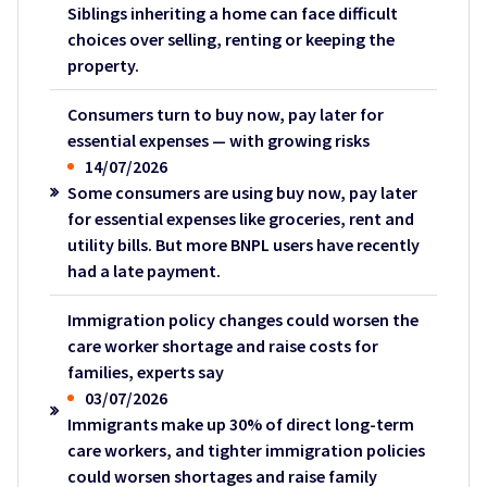
Siblings inheriting a home can face difficult
choices over selling, renting or keeping the
property.
Consumers turn to buy now, pay later for
essential expenses — with growing risks
14/07/2026
Some consumers are using buy now, pay later
for essential expenses like groceries, rent and
utility bills. But more BNPL users have recently
had a late payment.
Immigration policy changes could worsen the
care worker shortage and raise costs for
families, experts say
03/07/2026
Immigrants make up 30% of direct long-term
care workers, and tighter immigration policies
could worsen shortages and raise family