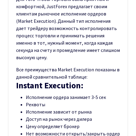
комфортной, JustForex предлагает своим
клиентам рыночное исполнение ордеров
(Market Execution). Данный тип исполнения
дает трейдеру возможность контролировать
процесс торговли и принимать решения
именно в тот, нужный момент, когда каждая
секунда на счету и промедление имеет слишком
высокую цену.
Все преимущества Market Execution показаны в
данной сравнительной таблице:
Instant Execution:
Исполнение ордера занимает 3-5 сек
Реквоты
Исполнение зависит от рынка
Доступ на рынок через дилера
Цену определяет брокер
Нет возможности открыть/закрыть ордер