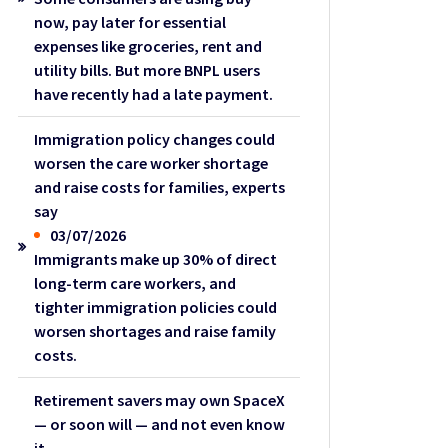
now, pay later for essential
expenses like groceries, rent and
utility bills. But more BNPL users
have recently had a late payment.
Immigration policy changes could
worsen the care worker shortage
and raise costs for families, experts
say
03/07/2026
Immigrants make up 30% of direct
long-term care workers, and
tighter immigration policies could
worsen shortages and raise family
costs.
Retirement savers may own SpaceX
— or soon will — and not even know