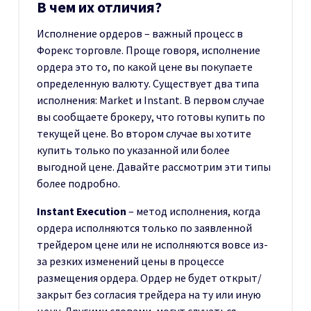
В чем их отличия?
Исполнение ордеров – важный процесс в
Форекс торговле. Проще говоря, исполнение
ордера это то, по какой цене вы покупаете
определенную валюту. Существует два типа
исполнения: Market и Instant. В первом случае
вы сообщаете брокеру, что готовы купить по
текущей цене. Во втором случае вы хотите
купить только по указанной или более
выгодной цене. Давайте рассмотрим эти типы
более подробно.
Instant Execution
– метод исполнения, когда
ордера исполняются только по заявленной
трейдером цене или не исполняются вовсе из-
за резких изменений цены в процессе
размещения ордера. Ордер не будет открыт/
закрыт без согласия трейдера на ту или иную
цену. Другими словами, могут случаться