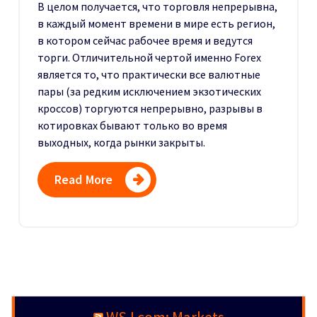
В целом получается, что торговля непрерывна,
в каждый момент времени в мире есть регион,
в котором сейчас рабочее время и ведутся
торги. Отличительной чертой именно Forex
является то, что практически все валютные
пары (за редким исключением экзотических
кроссов) торгуются непрерывно, разрывы в
котировках бывают только во время
выходных, когда рынки закрыты.
Read More
WSJ.com: Markets