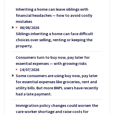
Inheriting a home can leave siblings with
financial headaches — how to avoid costly
mistakes
06/08/2026
Siblings inheriting a home can face difficult
choices over selling, renting or keeping the
property.
Consumers turn to buy now, pay later for
essential expenses — with growing risks
14/07/2026
Some consumers are using buy now, pay later
for essential expenses like groceries, rent and
utility bills. But more BNPL users have recently
had a late payment.
Immigration policy changes could worsen the
care worker shortage and raise costs for