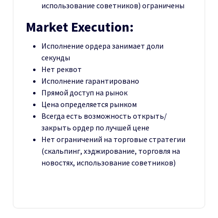
использование советников) ограничены
Market Execution:
Исполнение ордера занимает доли
секунды
Нет реквот
Исполнение гарантировано
Прямой доступ на рынок
Цена определяется рынком
Всегда есть возможность открыть/
закрыть ордер по лучшей цене
Нет ограничений на торговые стратегии
(скальпинг, хэджирование, торговля на
новостях, использование советников)