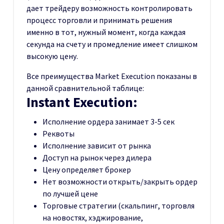
дает трейдеру возможность контролировать
процесс торговли и принимать решения
именно в тот, нужный момент, когда каждая
секунда на счету и промедление имеет слишком
высокую цену.
Все преимущества Market Execution показаны в
данной сравнительной таблице:
Instant Execution:
Исполнение ордера занимает 3-5 сек
Реквоты
Исполнение зависит от рынка
Доступ на рынок через дилера
Цену определяет брокер
Нет возможности открыть/закрыть ордер
по лучшей цене
Торговые стратегии (скальпинг, торговля
на новостях, хэджирование,