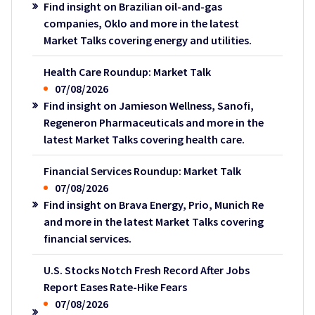
Find insight on Brazilian oil-and-gas
companies, Oklo and more in the latest
Market Talks covering energy and utilities.
Health Care Roundup: Market Talk
07/08/2026
Find insight on Jamieson Wellness, Sanofi,
Regeneron Pharmaceuticals and more in the
latest Market Talks covering health care.
Financial Services Roundup: Market Talk
07/08/2026
Find insight on Brava Energy, Prio, Munich Re
and more in the latest Market Talks covering
financial services.
U.S. Stocks Notch Fresh Record After Jobs
Report Eases Rate-Hike Fears
07/08/2026