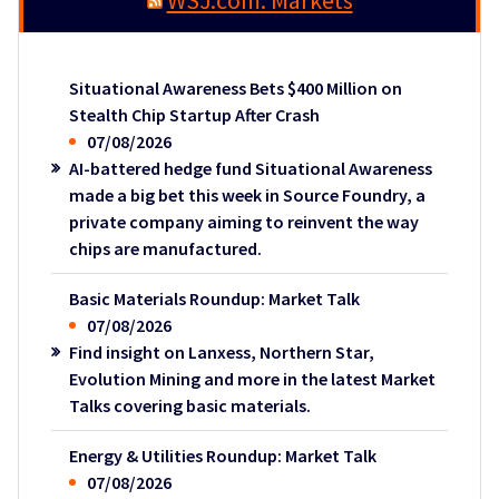
Situational Awareness Bets $400 Million on
Stealth Chip Startup After Crash
07/08/2026
AI-battered hedge fund Situational Awareness
made a big bet this week in Source Foundry, a
private company aiming to reinvent the way
chips are manufactured.
Basic Materials Roundup: Market Talk
07/08/2026
Find insight on Lanxess, Northern Star,
Evolution Mining and more in the latest Market
Talks covering basic materials.
Energy & Utilities Roundup: Market Talk
07/08/2026