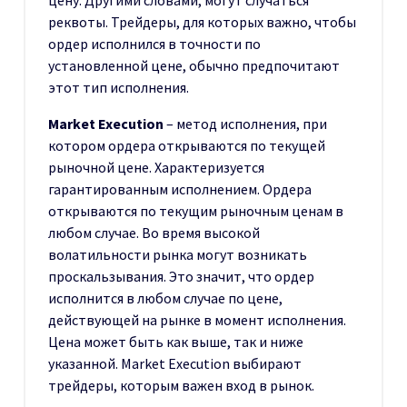
реквоты. Трейдеры, для которых важно, чтобы
ордер исполнился в точности по
установленной цене, обычно предпочитают
этот тип исполнения.
Market Execution
– метод исполнения, при
котором ордера открываются по текущей
рыночной цене. Характеризуется
гарантированным исполнением. Ордера
открываются по текущим рыночным ценам в
любом случае. Во время высокой
волатильности рынка могут возникать
проскальзывания. Это значит, что ордер
исполнится в любом случае по цене,
действующей на рынке в момент исполнения.
Цена может быть как выше, так и ниже
указанной. Market Execution выбирают
трейдеры, которым важен вход в рынок.