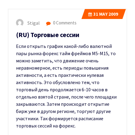
31
MAY 2009
Stigal
0 Comments
(RU) Торговые сессии
Если открыть график какой-либо валютной
пары рынка форекс тайм фреймов М5-М15, то
можно заметить, что движение очень
неравномерное, есть периоды повышения
активности, а есть практически нулевая
активность. Это обусловлено тем, что
торговый день продолжается 6-10 часов в
отдельно взятой стране, после чего площадки
закрываются. Затем происходит открытие
бирж уже в другом регионе, торгуют другие
участники. Так формируется расписание
торговых сессий на форекс.