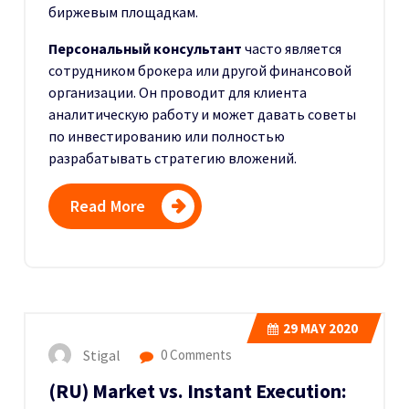
биржевым площадкам.
Персональный консультант
часто является
сотрудником брокера или другой финансовой
организации. Он проводит для клиента
аналитическую работу и может давать советы
по инвестированию или полностью
разрабатывать стратегию вложений.
Read More
29
MAY 2020
Stigal
0 Comments
(RU) Market vs. Instant Execution: