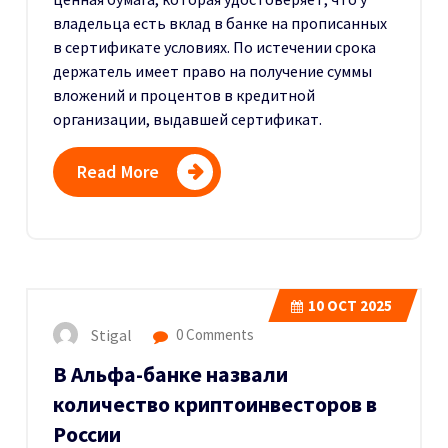
владельца есть вклад в банке на прописанных
в сертификате условиях. По истечении срока
держатель имеет право на получение суммы
вложений и процентов в кредитной
организации, выдавшей сертификат.
Read More
10
OCT 2025
Stigal
0 Comments
В Альфа-банке назвали
количество криптоинвесторов в
России