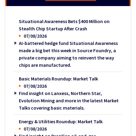
Situational Awareness Bets $400 Million on
Stealth Chip Startup After Crash
07/08/2026
AI-battered hedge fund Situational Awareness
made a big bet this week in Source Foundry, a
private company aiming to reinvent the way
chips are manufactured.
Basic Materials Roundup: Market Talk
07/08/2026
Find insight on Lanxess, Northern Star,
Evolution Mining and more in the latest Market
Talks covering basic materials.
Energy & Utilities Roundup: Market Talk
07/08/2026