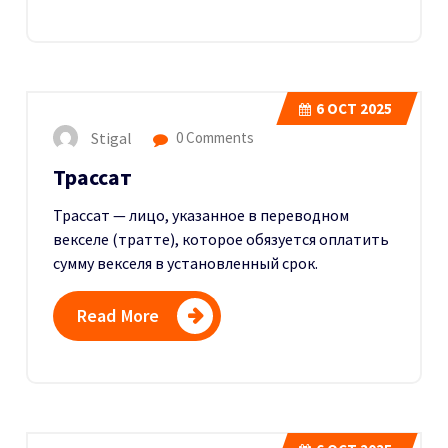
6
OCT 2025
Stigal
0 Comments
Трассат
Трассат — лицо, указанное в переводном
векселе (тратте), которое обязуется оплатить
сумму векселя в установленный срок.
Read More