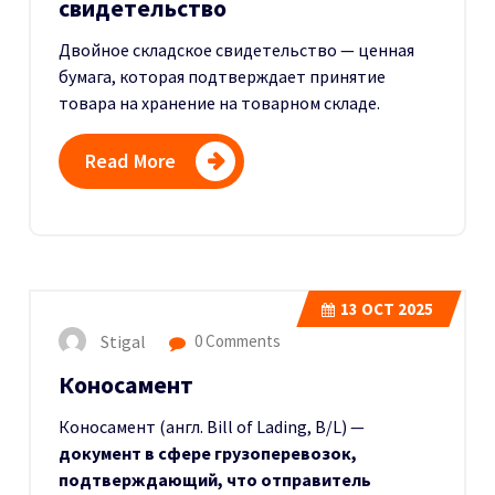
свидетельство
Двойное складское свидетельство — ценная
бумага, которая подтверждает принятие
товара на хранение на товарном складе.
Read More
13
OCT 2025
Stigal
0 Comments
Коносамент
Коносамент (англ. Bill of Lading, B/L) —
документ в сфере грузоперевозок,
подтверждающий, что отправитель