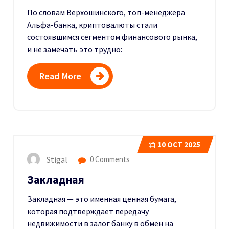
По словам Верхошинского, топ-менеджера
Альфа-банка, криптовалюты стали
состоявшимся сегментом финансового рынка,
и не замечать это трудно:
Read More
10
OCT 2025
Stigal
0 Comments
Закладная
Закладная — это именная ценная бумага,
которая подтверждает передачу
недвижимости в залог банку в обмен на