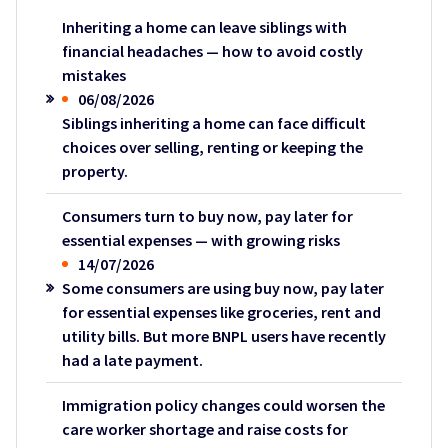
Inheriting a home can leave siblings with
financial headaches — how to avoid costly
mistakes
06/08/2026
Siblings inheriting a home can face difficult
choices over selling, renting or keeping the
property.
Consumers turn to buy now, pay later for
essential expenses — with growing risks
14/07/2026
Some consumers are using buy now, pay later
for essential expenses like groceries, rent and
utility bills. But more BNPL users have recently
had a late payment.
Immigration policy changes could worsen the
care worker shortage and raise costs for