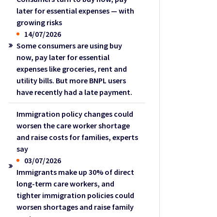
later for essential expenses — with
growing risks
14/07/2026
Some consumers are using buy
now, pay later for essential
expenses like groceries, rent and
utility bills. But more BNPL users
have recently had a late payment.
Immigration policy changes could
worsen the care worker shortage
and raise costs for families, experts
say
03/07/2026
Immigrants make up 30% of direct
long-term care workers, and
tighter immigration policies could
worsen shortages and raise family