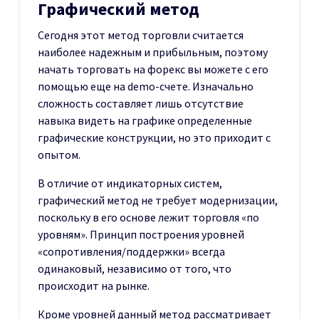
Графический метод
Сегодня этот метод торговли считается
наиболее надежным и прибыльным, поэтому
начать торговать на форекс вы можете с его
помощью еще на demo-счете. Изначально
сложность составляет лишь отсутствие
навыка видеть на графике определенные
графические конструкции, но это приходит с
опытом.
В отличие от индикаторных систем,
графический метод не требует модернизации,
поскольку в его основе лежит торговля «по
уровням». Принцип построения уровней
«сопротивления/поддержки» всегда
одинаковый, независимо от того, что
происходит на рынке.
Кроме уровней данный метод рассматривает