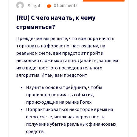
Stigal
0 Comments
(RU) С чего начать, к чему
стремиться?
Прежде чем вы решите, что вам пора начать
торговать на форекс по-настоящему, на
реальном счете, вам предстоит пройти
несколько сложных этапов. Давайте, запишем
их в виде простого последовательного
алгоритма. Итак, вам предстоит:
Изучить основы трейдинга, чтобы
правильно понимать события,
происходящие на рынке Forex.
Попрактиковаться некоторое время на
demo-счете, исключая вероятность
получение убытка реальных финансовых
средств.