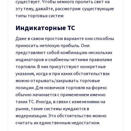
существует. Чтобы немного пролить свет на
эту тему, давайте, рассмотрим существующие
типы торговых систем:
Индикаторные ТС
Даже в самом простом варианте они способны
приносить неплохую прибыль. Они
представляют собой комбинацию нескольких
индикаторов и снабжены четкими правилами
торговли. В них присутствуют конкретные
указания, когда и при каких обстоятельствах
можно открывать/закрывать торговые
позиции. Для новичков торговля на форекс
обычно начинается с применением именно
таких ТС. Иногда, в связи с изменениями на
рынке, такие системы нуждаются в
модернизации. Это обстоятельство можно
считать их единственным недостатком.