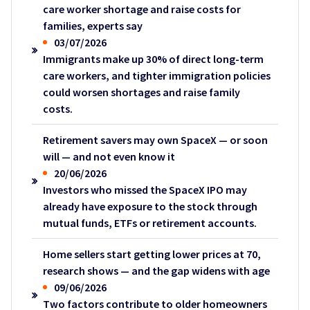
care worker shortage and raise costs for
families, experts say
03/07/2026
Immigrants make up 30% of direct long-term
care workers, and tighter immigration policies
could worsen shortages and raise family
costs.
Retirement savers may own SpaceX — or soon
will — and not even know it
20/06/2026
Investors who missed the SpaceX IPO may
already have exposure to the stock through
mutual funds, ETFs or retirement accounts.
Home sellers start getting lower prices at 70,
research shows — and the gap widens with age
09/06/2026
Two factors contribute to older homeowners