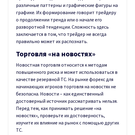
различные паттерны и графические фигуры на
графике. Их формирование говорит трейдеру
о продолжении тренда или о начале его
разворотной тенденции. Сложность здесь
заключается в том, что трейдер не всегда
правильно может их распознать.
Торговля «на новостях»
Новостная торговля относится к методам
повышенного риска и может использоваться в
качестве резервной ТС. На рынке форекс для
начинающих игроков торговля на новостях не
безопасна. Новости – как единственный
достоверный источник рассматривать нельзя.
Перед тем, как принимать решение «на
новостях», проверьте их достоверность,
изучите их влияние на рынок с помощью других
ТС.