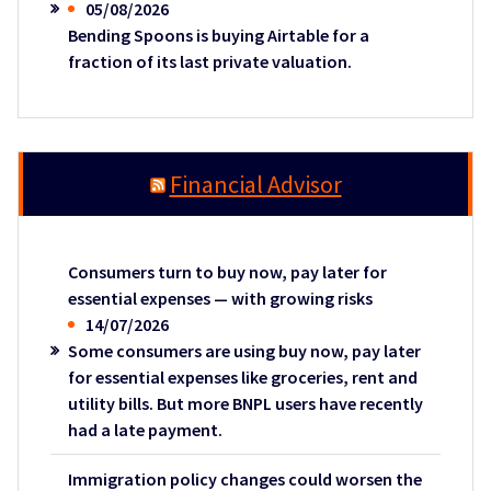
05/08/2026
Bending Spoons is buying Airtable for a
fraction of its last private valuation.
Financial Advisor
Consumers turn to buy now, pay later for
essential expenses — with growing risks
14/07/2026
Some consumers are using buy now, pay later
for essential expenses like groceries, rent and
utility bills. But more BNPL users have recently
had a late payment.
Immigration policy changes could worsen the