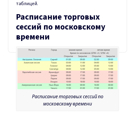
таблицей.
Расписание торговых
сессий по московскому
времени
Расписание торговых сессий по
московскому времени