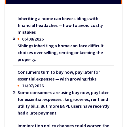
Inheriting a home can leave siblings with
financial headaches — how to avoid costly
mistakes
06/08/2026
Siblings inheriting a home can face difficult
choices over selling, renting or keeping the
property.
Consumers turn to buy now, pay later for
essential expenses — with growing risks
14/07/2026
Some consumers are using buy now, pay later
for essential expenses like groceries, rent and
utility bills. But more BNPL users have recently
had a late payment.
Immigration policy changes could worsen the