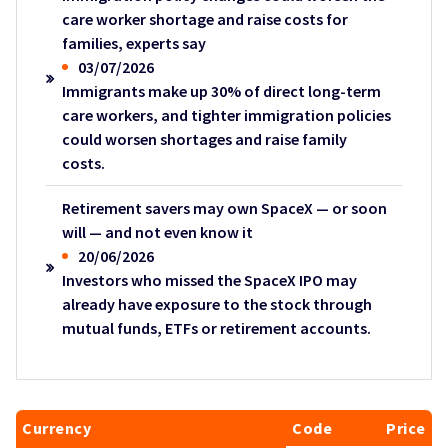
care worker shortage and raise costs for
families, experts say
03/07/2026
Immigrants make up 30% of direct long-term
care workers, and tighter immigration policies
could worsen shortages and raise family
costs.
Retirement savers may own SpaceX — or soon
will — and not even know it
20/06/2026
Investors who missed the SpaceX IPO may
already have exposure to the stock through
mutual funds, ETFs or retirement accounts.
Currency
Code
Price