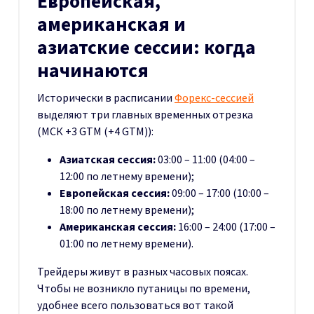
Европейская,
американская и
азиатские сессии: когда
начинаются
Исторически в расписании
Форекс-сессией
выделяют три главных временных отрезка
(МСК +3 GTM (+4 GTM)):
Азиатская сессия:
03:00 – 11:00 (04:00 –
12:00 по летнему времени);
Европейская сессия:
09:00 – 17:00 (10:00 –
18:00 по летнему времени);
Американская сессия:
16:00 – 24:00 (17:00 –
01:00 по летнему времени).
Трейдеры живут в разных часовых поясах.
Чтобы не возникло путаницы по времени,
удобнее всего пользоваться вот такой