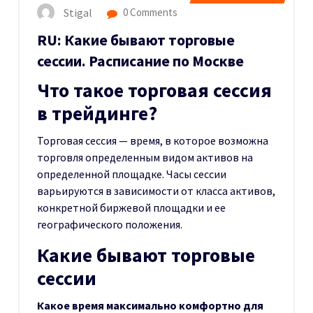
Stigal
0 Comments
RU: Какие бывают торговые
сессии. Расписание по Москве
Что такое торговая сессия
в трейдинге?
Торговая сессия — время, в которое возможна
торговля определенным видом активов на
определенной площадке. Часы сессии
варьируются в зависимости от класса активов,
конкретной биржевой площадки и ее
географического положения.
Какие бывают торговые
сессии
Какое время максимально комфортно для