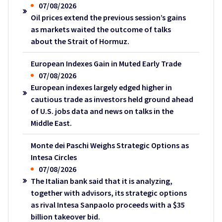
07/08/2026
Oil prices extend the previous session’s gains
as markets waited the outcome of talks
about the Strait of Hormuz.
European Indexes Gain in Muted Early Trade
07/08/2026
European indexes largely edged higher in
cautious trade as investors held ground ahead
of U.S. jobs data and news on talks in the
Middle East.
Monte dei Paschi Weighs Strategic Options as
Intesa Circles
07/08/2026
The Italian bank said that it is analyzing,
together with advisors, its strategic options
as rival Intesa Sanpaolo proceeds with a $35
billion takeover bid.