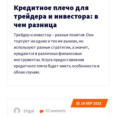
Кредитное плечо для
трейдера и инвестора: в
чем разница
Трейдер и инвестор – разные понятия. Они
торгуют на одних и тех же рынках, но
используют разные стратегии, а значит,
нуждаются в различных финансовых
инструментах. Услуга предоставления
кредитного плеча будет иметь особенности в
обоих случаях.
16
SEP 2023
Stigal
0 Comments