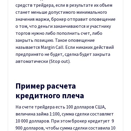
средств трейдера, если в результате их объем
станет меньше допустимого минимального
значения маржи, брокер отправит оповещение
о том, что деньги заканчиваются и участнику
торгов нужно либо пополнить счет, либо
закрыть позицию. Такое оповещение
называется Margin Call. Если никаких действий
предпринято не будет, сделка будет закрыта
автоматически (Stop out).
Пример расчета
кредитного плеча
На счете трейдера есть 100 долларов США,
величина займа 1:100, сумма сделки составляет
10 000 долларов. При этом брокер кредитует 9
900 долларов, чтобы сумма сделки составила 10