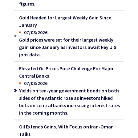
figures.
Gold Headed for Largest Weekly Gain Since
January
07/08/2026
Gold prices were set for their largest weekly
gain since January as investors await key U.S.
jobs data.
Elevated Oil Prices Pose Challenge For Major
Central Banks
07/08/2026
Yields on ten-year government bonds on both
sides of the Atlantic rose as investors hiked
bets on central banks increasing interest rates
in the coming months.
Oil Extends Gains, With Focus on Iran-Oman
Talks