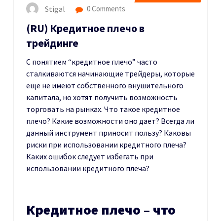
Stigal
0 Comments
(RU) Кредитное плечо в
трейдинге
С понятием “кредитное плечо” часто
сталкиваются начинающие трейдеры, которые
еще не имеют собственного внушительного
капитала, но хотят получить возможность
торговать на рынках. Что такое кредитное
плечо? Какие возможности оно дает? Всегда ли
данный инструмент приносит пользу? Каковы
риски при использовании кредитного плеча?
Каких ошибок следует избегать при
использовании кредитного плеча?
Кредитное плечо – что