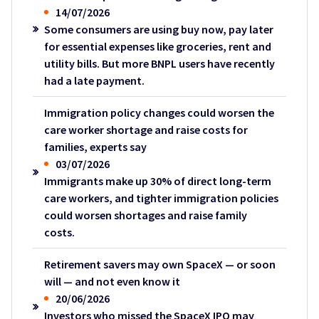
14/07/2026
Some consumers are using buy now, pay later
for essential expenses like groceries, rent and
utility bills. But more BNPL users have recently
had a late payment.
Immigration policy changes could worsen the
care worker shortage and raise costs for
families, experts say
03/07/2026
Immigrants make up 30% of direct long-term
care workers, and tighter immigration policies
could worsen shortages and raise family
costs.
Retirement savers may own SpaceX — or soon
will — and not even know it
20/06/2026
Investors who missed the SpaceX IPO may