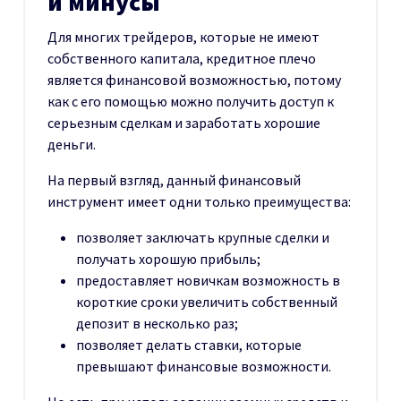
и минусы
Для многих трейдеров, которые не имеют
собственного капитала, кредитное плечо
является финансовой возможностью, потому
как с его помощью можно получить доступ к
серьезным сделкам и заработать хорошие
деньги.
На первый взгляд, данный финансовый
инструмент имеет одни только преимущества:
позволяет заключать крупные сделки и
получать хорошую прибыль;
предоставляет новичкам возможность в
короткие сроки увеличить собственный
депозит в несколько раз;
позволяет делать ставки, которые
превышают финансовые возможности.