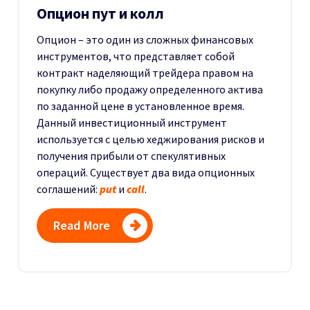
Опцион пут и колл
Опцион – это один из сложных финансовых
инструментов, что представляет собой
контракт наделяющий трейдера правом на
покупку либо продажу определенного актива
по заданной цене в установленное время.
Данный инвестиционный инструмент
используется с целью хеджирования рисков и
получения прибыли от спекулятивных
операций. Существует два вида опционных
соглашений:
put
и
call
.
Read More