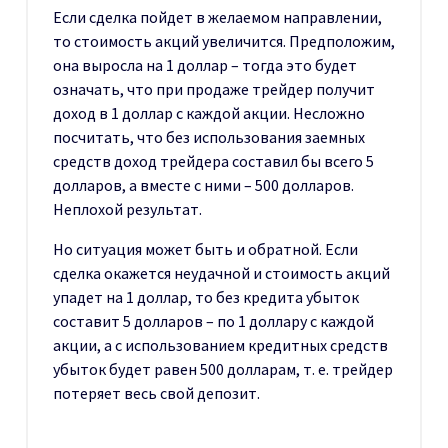
Если сделка пойдет в желаемом направлении,
то стоимость акций увеличится. Предположим,
она выросла на 1 доллар – тогда это будет
означать, что при продаже трейдер получит
доход в 1 доллар с каждой акции. Несложно
посчитать, что без использования заемных
средств доход трейдера составил бы всего 5
долларов, а вместе с ними – 500 долларов.
Неплохой результат.
Но ситуация может быть и обратной. Если
сделка окажется неудачной и стоимость акций
упадет на 1 доллар, то без кредита убыток
составит 5 долларов – по 1 доллару с каждой
акции, а с использованием кредитных средств
убыток будет равен 500 долларам, т. е. трейдер
потеряет весь свой депозит.