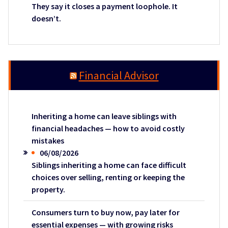
They say it closes a payment loophole. It
doesn’t.
Financial Advisor
Inheriting a home can leave siblings with
financial headaches — how to avoid costly
mistakes
06/08/2026
Siblings inheriting a home can face difficult
choices over selling, renting or keeping the
property.
Consumers turn to buy now, pay later for
essential expenses — with growing risks