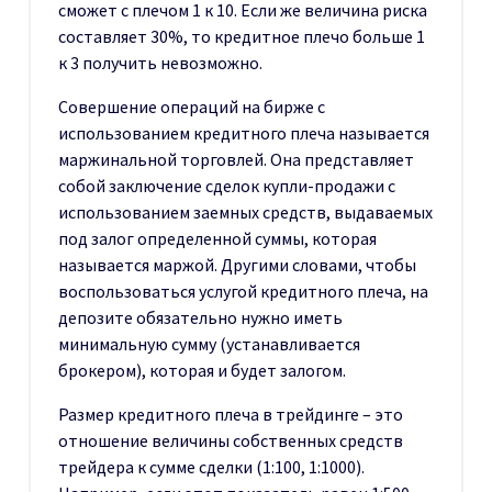
сможет с плечом 1 к 10. Если же величина риска
составляет 30%, то кредитное плечо больше 1
к 3 получить невозможно.
Совершение операций на бирже с
использованием кредитного плеча называется
маржинальной торговлей. Она представляет
собой заключение сделок купли-продажи с
использованием заемных средств, выдаваемых
под залог определенной суммы, которая
называется маржой. Другими словами, чтобы
воспользоваться услугой кредитного плеча, на
депозите обязательно нужно иметь
минимальную сумму (устанавливается
брокером), которая и будет залогом.
Размер кредитного плеча в трейдинге – это
отношение величины собственных средств
трейдера к сумме сделки (1:100, 1:1000).