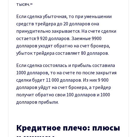
тысяч.=
Если сделка убыточная, то при уменьшении
средств трейдера до 20 долларов она
принудительно закрывается. На счете сделки
остается 9 920 долларов. Заемные 9900
долларов уходят обратно на счет брокера,
убыток трейдера составляет 80 долларов.
Если сделка состоялась и прибыль составила
1000 долларов, то на счете по после закрытия
сделки будет 11 000 долларов. Из них 9 900
долларов уйдут на счет брокера, а трейдер
получит обратно свои 100 долларов и 1000
долларов прибыли.
Кредитное плечо: плюсы