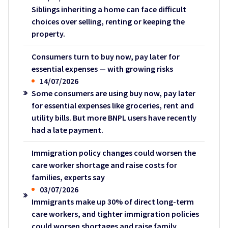
Siblings inheriting a home can face difficult
choices over selling, renting or keeping the
property.
Consumers turn to buy now, pay later for
essential expenses — with growing risks
14/07/2026
Some consumers are using buy now, pay later
for essential expenses like groceries, rent and
utility bills. But more BNPL users have recently
had a late payment.
Immigration policy changes could worsen the
care worker shortage and raise costs for
families, experts say
03/07/2026
Immigrants make up 30% of direct long-term
care workers, and tighter immigration policies
could worsen shortages and raise family