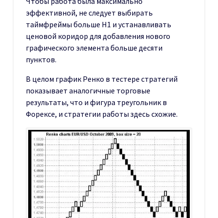
Чтобы работа была максимально
эффективной, не следует выбирать
таймфреймы больше Н1 и устанавливать
ценовой коридор для добавления нового
графического элемента больше десяти
пунктов.
В целом график Ренко в тестере стратегий
показывает аналогичные торговые
результаты, что и фигура треугольник в
Форексе, и стратегии работы здесь схожие.