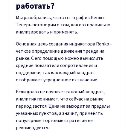
работать?
Мы разобрались, что это – график Ренко.
Теперь поговорим о том, как его правильно
анализировать и применять.
Основная цель создания индикатора Renko –
четкое определение движения тренда на
рынке. С его помощью можно вычислить
средние показатели сопротивления и
поддержки, так как каждый квадрат
отображает усредненное их значение.
Если долго не появляется новый квадрат,
аналитик понимает, что сейчас на рынке
период застоя. Цена не выходит за пределы
указанных пунктов, а значит, применять
популярные торговые стратегии не
рекомендуется.