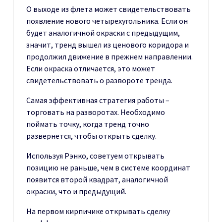
О выходе из флета может свидетельствовать
появление нового четырехугольника. Если он
будет аналогичной окраски с предыдущим,
значит, тренд вышел из ценового коридора и
продолжил движение в прежнем направлении.
Если окраска отличается, это может
свидетельствовать о развороте тренда.
Самая эффективная стратегия работы –
торговать на разворотах. Необходимо
поймать точку, когда тренд точно
развернется, чтобы открыть сделку.
Используя Рэнко, советуем открывать
позицию не раньше, чем в системе координат
появится второй квадрат, аналогичной
окраски, что и предыдущий.
На первом кирпичике открывать сделку