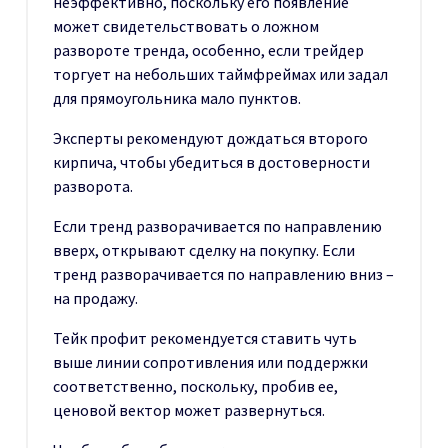
неэффективно, поскольку его появление
может свидетельствовать о ложном
развороте тренда, особенно, если трейдер
торгует на небольших таймфреймах или задал
для прямоугольника мало пунктов.
Эксперты рекомендуют дождаться второго
кирпича, чтобы убедиться в достоверности
разворота.
Если тренд разворачивается по направлению
вверх, открывают сделку на покупку. Если
тренд разворачивается по направлению вниз –
на продажу.
Тейк профит рекомендуется ставить чуть
выше линии сопротивления или поддержки
соответственно, поскольку, пробив ее,
ценовой вектор может развернуться.