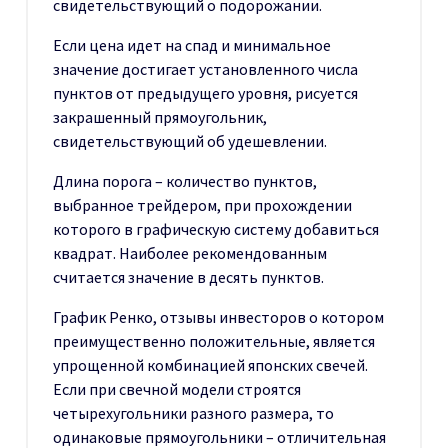
свидетельствующий о подорожании.
Если цена идет на спад и минимальное
значение достигает установленного числа
пунктов от предыдущего уровня, рисуется
закрашенный прямоугольник,
свидетельствующий об удешевлении.
Длина порога – количество пунктов,
выбранное трейдером, при прохождении
которого в графическую систему добавиться
квадрат. Наиболее рекомендованным
считается значение в десять пунктов.
График Ренко, отзывы инвесторов о котором
преимущественно положительные, является
упрощенной комбинацией японских свечей.
Если при свечной модели строятся
четырехугольники разного размера, то
одинаковые прямоугольники – отличительная