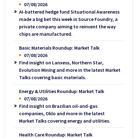
07/08/2026
AI-battered hedge fund Situational Awareness
made a big bet this week in Source Foundry, a
private company aiming to reinvent the way
chips are manufactured.
Basic Materials Roundup: Market Talk
07/08/2026
Find insight on Lanxess, Northern Star,
Evolution Mining and more in the latest Market
Talks covering basic materials.
Energy & Utilities Roundup: Market Talk
07/08/2026
Find insight on Brazilian oil-and-gas
companies, Oklo and more in the latest
Market Talks covering energy and utilities.
Health Care Roundup: Market Talk