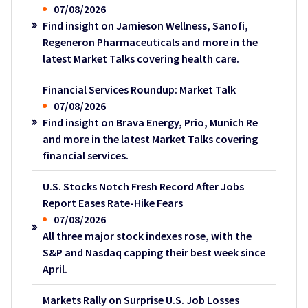
07/08/2026
Find insight on Jamieson Wellness, Sanofi,
Regeneron Pharmaceuticals and more in the
latest Market Talks covering health care.
Financial Services Roundup: Market Talk
07/08/2026
Find insight on Brava Energy, Prio, Munich Re
and more in the latest Market Talks covering
financial services.
U.S. Stocks Notch Fresh Record After Jobs
Report Eases Rate-Hike Fears
07/08/2026
All three major stock indexes rose, with the
S&P and Nasdaq capping their best week since
April.
Markets Rally on Surprise U.S. Job Losses