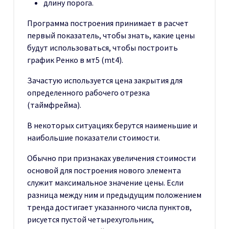
длину порога.
Программа построения принимает в расчет
первый показатель, чтобы знать, какие цены
будут использоваться, чтобы построить
график Ренко в мт5 (mt4).
Зачастую используется цена закрытия для
определенного рабочего отрезка
(таймфрейма).
В некоторых ситуациях берутся наименьшие и
наибольшие показатели стоимости.
Обычно при признаках увеличения стоимости
основой для построения нового элемента
служит максимальное значение цены. Если
разница между ним и предыдущим положением
тренда достигает указанного числа пунктов,
рисуется пустой четырехугольник,