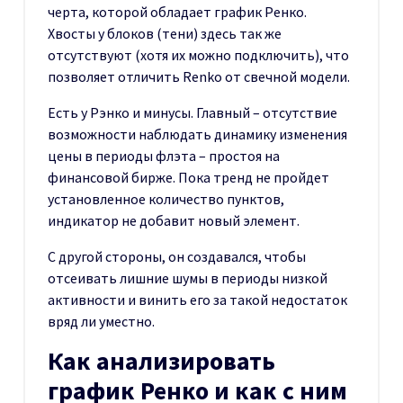
черта, которой обладает график Ренко.
Хвосты у блоков (тени) здесь так же
отсутствуют (хотя их можно подключить), что
позволяет отличить Renko от свечной модели.
Есть у Рэнко и минусы. Главный – отсутствие
возможности наблюдать динамику изменения
цены в периоды флэта – простоя на
финансовой бирже. Пока тренд не пройдет
установленное количество пунктов,
индикатор не добавит новый элемент.
С другой стороны, он создавался, чтобы
отсеивать лишние шумы в периоды низкой
активности и винить его за такой недостаток
вряд ли уместно.
Как анализировать
график Ренко и как с ним