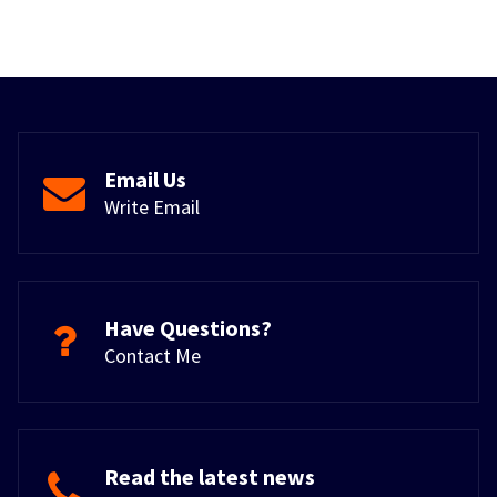
Email Us
Write Email
Have Questions?
Contact Me
Read the latest news