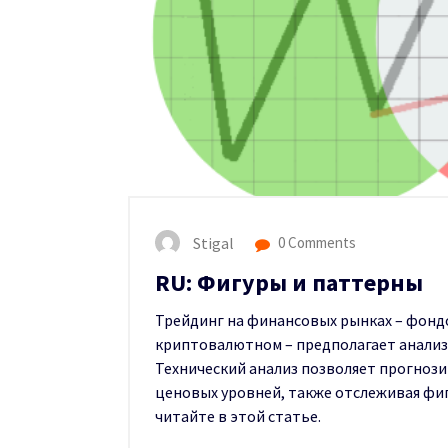
Stigal
0 Comments
RU: Фигуры и паттерны
Трейдинг на финансовых рынках – фонд
криптовалютном – предполагает анализ
Технический анализ позволяет прогноз
ценовых уровней, также отслеживая фиг
читайте в этой статье.