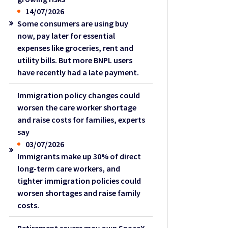
14/07/2026
Some consumers are using buy
now, pay later for essential
expenses like groceries, rent and
utility bills. But more BNPL users
have recently had a late payment.
Immigration policy changes could
worsen the care worker shortage
and raise costs for families, experts
say
03/07/2026
Immigrants make up 30% of direct
long-term care workers, and
tighter immigration policies could
worsen shortages and raise family
costs.