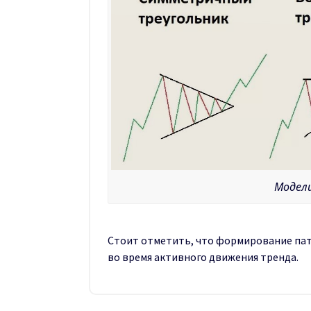
Модел
Стоит отметить, что формирование пат
во время активного движения тренда.