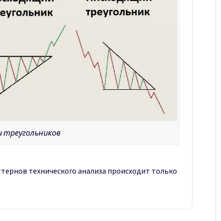
и треугольников
тернов технического анализа происходит только