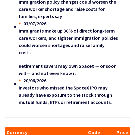
Immigration policy changes could worsen the
care worker shortage and raise costs for
families, experts say
03/07/2026
Immigrants make up 30% of direct long-term
care workers, and tighter immigration policies
could worsen shortages and raise family
costs.
Retirement savers may own SpaceX — or soon
will — and not even know it
20/06/2026
Investors who missed the SpaceX IPO may
already have exposure to the stock through
mutual funds, ETFs or retirement accounts.
Currency
Code
Price