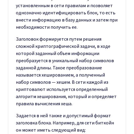
установленным в сети правилам и позволяет
однозначно идентифицировать блок, то есть
внести информацию в базу данных и затем при
необходимости получить ее.
Заголовок формируется путем решения
сложной криптографической задачи, в ходе
которой заданный объем информации
преобразуется в уникальный набор символов
заданной длины. Такое преобразование
называется хешированием, а полученный
набор символов — хешем. В сети каждой из
криптовалют используется определенный
алгоритм хеширования, который и определяет
правила вычисления хеша.
Задается в ней также и допустимый формат
заголовка блока. Например, для сети биткойн
он может иметь следующий вид: