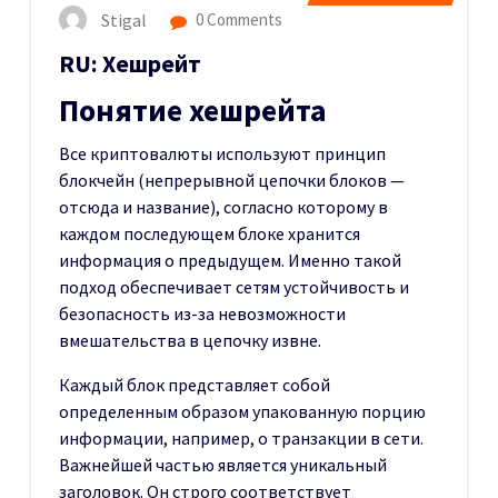
Stigal
0 Comments
RU: Хешрейт
Понятие хешрейта
Все криптовалюты используют принцип
блокчейн (непрерывной цепочки блоков —
отсюда и название), согласно которому в
каждом последующем блоке хранится
информация о предыдущем. Именно такой
подход обеспечивает сетям устойчивость и
безопасность из-за невозможности
вмешательства в цепочку извне.
Каждый блок представляет собой
определенным образом упакованную порцию
информации, например, о транзакции в сети.
Важнейшей частью является уникальный
заголовок. Он строго соответствует