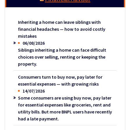
Inheriting a home can leave siblings with
financial headaches — how to avoid costly
mistakes
06/08/2026
Siblings inheriting a home can face difficult
choices over selling, renting or keeping the
property.
Consumers turn to buy now, pay later for
essential expenses — with growing risks
14/07/2026
Some consumers are using buy now, pay later
for essential expenses like groceries, rent and
utility bills. But more BNPL users have recently
had a late payment.