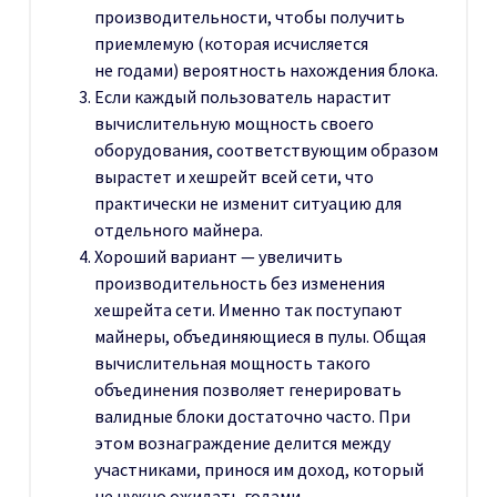
производительности, чтобы получить
приемлемую (которая исчисляется
не годами) вероятность нахождения блока.
Если каждый пользователь нарастит
вычислительную мощность своего
оборудования, соответствующим образом
вырастет и хешрейт всей сети, что
практически не изменит ситуацию для
отдельного майнера.
Хороший вариант — увеличить
производительность без изменения
хешрейта сети. Именно так поступают
майнеры, объединяющиеся в пулы. Общая
вычислительная мощность такого
объединения позволяет генерировать
валидные блоки достаточно часто. При
этом вознаграждение делится между
участниками, принося им доход, который
не нужно ожидать годами.