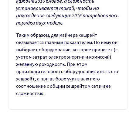
каждые 2016 блоков, а сложность
устанавливается такой, чтобы на
нахождение следующих 2016 потребовалось
порядка двух недель.
Таким образом, для майнера хешрейт
оказывается главным показателем. По нему он
выбирает оборудование, которое принесет (с
учетом затрат электроэнергии и комиссий)
желаемую доходность. При этом
производительность оборудования и есть его
хешрейт, а при выборе учитывают его
соотношение с общим хешрейтом сети и ее
сложностью.