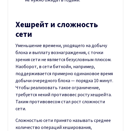
Хешрейт и сложность
сети
Уменьшение времени, уходящего на добычу
блока и выплату вознаграждения, с точки
зрения сети не является безусловным плюсом.
Наоборот, в сети биткойн, например,
поддерживается примерно одинаковое время
добычи очередного блока — порядка 10 минут.
Чтобы реализовать такое ограничение,
требуется некий противовес росту хешрейта.
Таким противовесом стал рост сложности
сети.
Сложностью сети принято называть среднее
количество операций хеширования,