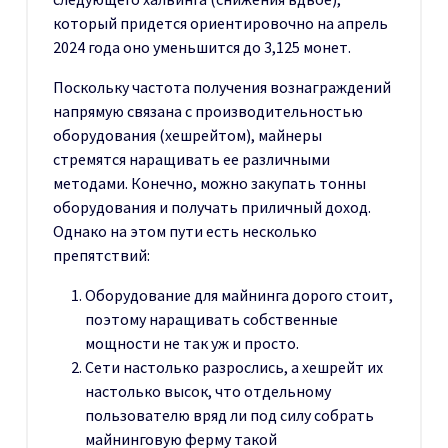
который придется ориентировочно на апрель
2024 года оно уменьшится до 3,125 монет.
Поскольку частота получения вознаграждений
напрямую связана с производительностью
оборудования (хешрейтом), майнеры
стремятся наращивать ее различными
методами. Конечно, можно закупать тонны
оборудования и получать приличный доход.
Однако на этом пути есть несколько
препятствий:
Оборудование для майнинга дорого стоит,
поэтому наращивать собственные
мощности не так уж и просто.
Сети настолько разрослись, а хешрейт их
настолько высок, что отдельному
пользователю вряд ли под силу собрать
майнинговую ферму такой