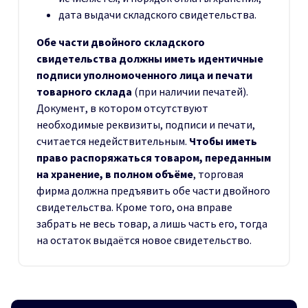
дата выдачи складского свидетельства.
Обе части двойного складского
свидетельства должны иметь идентичные
подписи уполномоченного лица и печати
товарного склада
(при наличии печатей).
Документ, в котором отсутствуют
необходимые реквизиты, подписи и печати,
считается недействительным.
Чтобы иметь
право распоряжаться товаром, переданным
на хранение, в полном объёме
, торговая
фирма должна предъявить обе части двойного
свидетельства. Кроме того, она вправе
забрать не весь товар, а лишь часть его, тогда
на остаток выдаётся новое свидетельство.