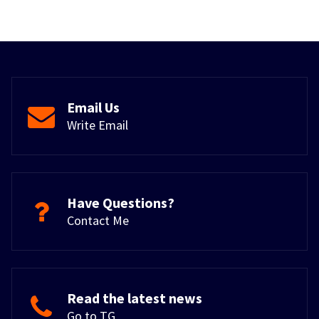
Email Us
Write Email
Have Questions?
Contact Me
Read the latest news
Go to TG