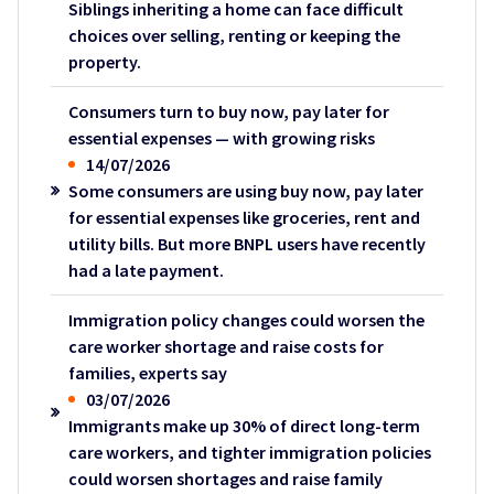
Siblings inheriting a home can face difficult
choices over selling, renting or keeping the
property.
Consumers turn to buy now, pay later for
essential expenses — with growing risks
14/07/2026
Some consumers are using buy now, pay later
for essential expenses like groceries, rent and
utility bills. But more BNPL users have recently
had a late payment.
Immigration policy changes could worsen the
care worker shortage and raise costs for
families, experts say
03/07/2026
Immigrants make up 30% of direct long-term
care workers, and tighter immigration policies
could worsen shortages and raise family