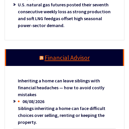
U.S. natural gas futures posted their seventh
consecutive weekly loss as strong production
and soft LNG feedgas offset high seasonal
power-sector demand.
Financial Advisor
Inheriting a home can leave siblings with
financial headaches — how to avoid costly
mistakes
06/08/2026
Siblings inheriting a home can face difficult
choices over selling, renting or keeping the
property.