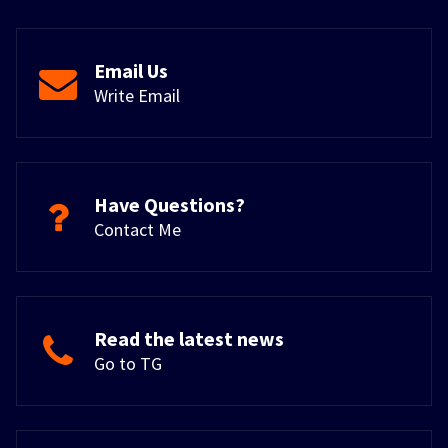
Email Us
Write Email
Have Questions?
Contact Me
Read the latest news
Go to TG