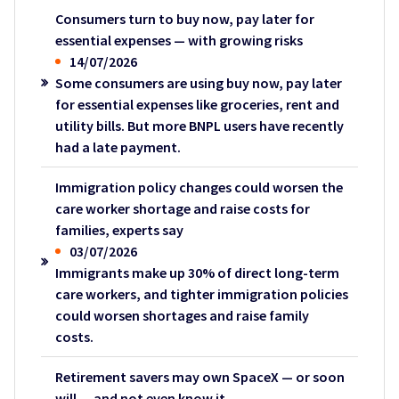
Consumers turn to buy now, pay later for
essential expenses — with growing risks
14/07/2026
Some consumers are using buy now, pay later
for essential expenses like groceries, rent and
utility bills. But more BNPL users have recently
had a late payment.
Immigration policy changes could worsen the
care worker shortage and raise costs for
families, experts say
03/07/2026
Immigrants make up 30% of direct long-term
care workers, and tighter immigration policies
could worsen shortages and raise family
costs.
Retirement savers may own SpaceX — or soon
will — and not even know it