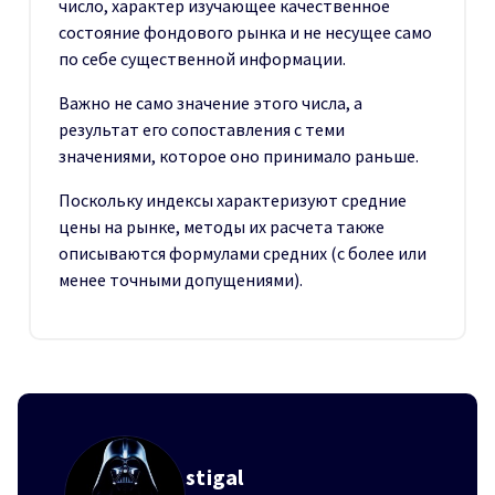
число, характер изучающее качественное
состояние фондового рынка и не несущее само
по себе существенной информации.
Важно не само значение этого числа, а
результат его сопоставления с теми
значениями, которое оно принимало раньше.
Поскольку индексы характеризуют средние
цены на рынке, методы их расчета также
описываются формулами средних (с более или
менее точными допущениями).
stigal