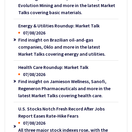
Evolution Mining and more in the latest Market
Talks covering basic materials.
Energy & Utilities Roundup: Market Talk
07/08/2026
Find insight on Brazilian oil-and-gas
companies, Oklo and more in the latest
Market Talks covering energy and utilities.
Health Care Roundup: Market Talk
07/08/2026
Find insight on Jamieson Wellness, Sanofi,
Regeneron Pharmaceuticals and more in the
latest Market Talks covering health care.
U.S. Stocks Notch Fresh Record After Jobs
Report Eases Rate-Hike Fears
07/08/2026
All three major stock indexes rose, with the