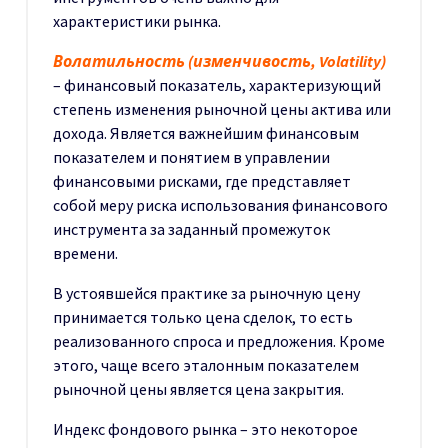
характеристики рынка.
Волатильность (изменчивость, Volatility)
– финансовый показатель, характеризующий
степень изменения рыночной цены актива или
дохода. Является важнейшим финансовым
показателем и понятием в управлении
финансовыми рисками, где представляет
собой меру риска использования финансового
инструмента за заданный промежуток
времени.
В устоявшейся практике за рыночную цену
принимается только цена сделок, то есть
реализованного спроса и предложения. Кроме
этого, чаще всего эталонным показателем
рыночной цены является цена закрытия.
Индекс фондового рынка – это некоторое