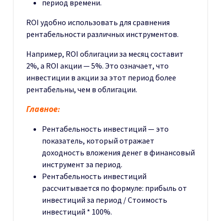
период времени.
ROI удобно использовать для сравнения
рентабельности различных инструментов.
Например, ROI облигации за месяц составит
2%, а ROI акции — 5%. Это означает, что
инвестиции в акции за этот период более
рентабельны, чем в облигации.
Главное:
Рентабельность инвестиций — это
показатель, который отражает
доходность вложения денег в финансовый
инструмент за период.
Рентабельность инвестиций
рассчитывается по формуле: прибыль от
инвестиций за период / Стоимость
инвестиций * 100%.