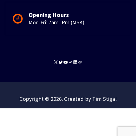
Opening Hours
Mon-Fri: 7am- Pm (MSK)
X
Twitter
YouTube
Telegram
LinkedIn
Link
Copyright © 2026. Created by Tim Stigal