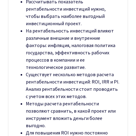
Рассчитывать показатель
рентабельности инвестиций нужно,
чтобы выбрать наиболее выгодный
инвестиционный проект.
На рентабельность инвестиций влияют
различные внешние и внутренние
факторы: инфляция, налоговая политика
государства, эффективность рабочих
процессов в компании и ее
технологическое развитие.
Существует несколько методов расчета
рентабельности инвестиций: ROI, IRR и PI.
Анализ рентабельности стоит проводить
с учетом всех этих методов.
Методы расчета рентабельности
позволяют сравнить, в какой проект или
инструмент вложить деньги более
выгодно.
Для повышения ROI нужно постоянно