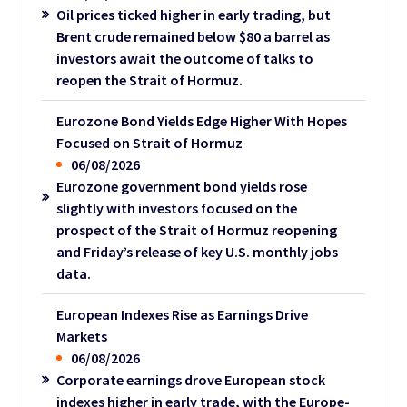
Oil prices ticked higher in early trading, but
Brent crude remained below $80 a barrel as
investors await the outcome of talks to
reopen the Strait of Hormuz.
Eurozone Bond Yields Edge Higher With Hopes
Focused on Strait of Hormuz
06/08/2026
Eurozone government bond yields rose
slightly with investors focused on the
prospect of the Strait of Hormuz reopening
and Friday’s release of key U.S. monthly jobs
data.
European Indexes Rise as Earnings Drive
Markets
06/08/2026
Corporate earnings drove European stock
indexes higher in early trade, with the Europe-