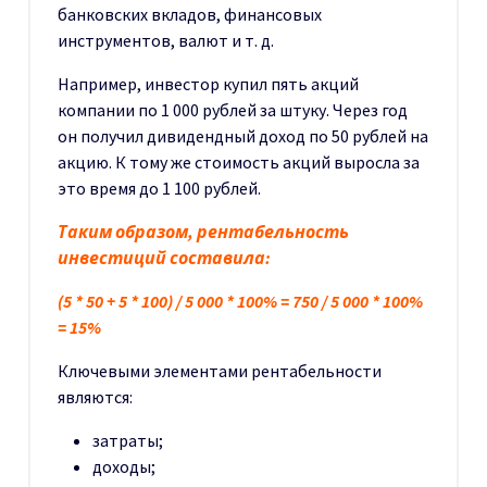
банковских вкладов, финансовых
инструментов, валют и т. д.
Например, инвестор купил пять акций
компании по 1 000 рублей за штуку. Через год
он получил дивидендный доход по 50 рублей на
акцию. К тому же стоимость акций выросла за
это время до 1 100 рублей.
Таким образом, рентабельность
инвестиций составила:
(5 * 50 + 5 * 100) / 5 000 * 100% = 750 / 5 000 * 100%
= 15%
Ключевыми элементами рентабельности
являются:
затраты;
доходы;