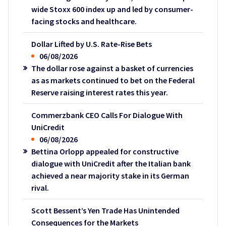
wide Stoxx 600 index up and led by consumer-
facing stocks and healthcare.
Dollar Lifted by U.S. Rate-Rise Bets
06/08/2026
The dollar rose against a basket of currencies
as as markets continued to bet on the Federal
Reserve raising interest rates this year.
Commerzbank CEO Calls For Dialogue With
UniCredit
06/08/2026
Bettina Orlopp appealed for constructive
dialogue with UniCredit after the Italian bank
achieved a near majority stake in its German
rival.
Scott Bessent’s Yen Trade Has Unintended
Consequences for the Markets