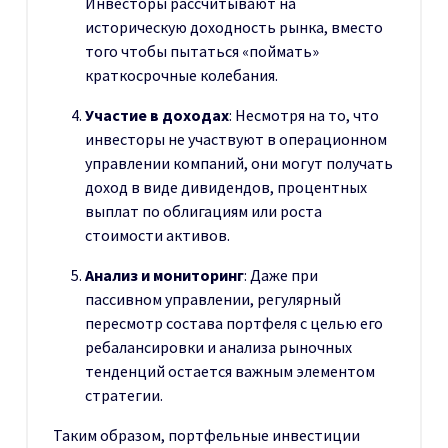
Инвесторы рассчитывают на
историческую доходность рынка, вместо
того чтобы пытаться «поймать»
краткосрочные колебания.
Участие в доходах
: Несмотря на то, что
инвесторы не участвуют в операционном
управлении компаний, они могут получать
доход в виде дивидендов, процентных
выплат по облигациям или роста
стоимости активов.
Анализ и мониторинг
: Даже при
пассивном управлении, регулярный
пересмотр состава портфеля с целью его
ребалансировки и анализа рыночных
тенденций остается важным элементом
стратегии.
Таким образом, портфельные инвестиции