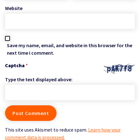
Website
Save my name, email, and website in this browser for the
next time I comment.
Captcha
*
Type the text displayed above:
This site uses Akismet to reduce spam.
Learn how your
comment data is processed.