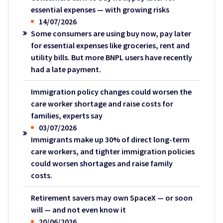
essential expenses — with growing risks
14/07/2026
Some consumers are using buy now, pay later
for essential expenses like groceries, rent and
utility bills. But more BNPL users have recently
had a late payment.
Immigration policy changes could worsen the
care worker shortage and raise costs for
families, experts say
03/07/2026
Immigrants make up 30% of direct long-term
care workers, and tighter immigration policies
could worsen shortages and raise family
costs.
Retirement savers may own SpaceX — or soon
will — and not even know it
20/06/2026