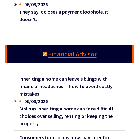
06/08/2026
They say it closes a payment loophole. It
doesn’t.
Financial Advisor
Inheriting a home can leave siblings with
financial headaches — how to avoid costly
mistakes
06/08/2026
Siblings inheriting a home can face difficult
choices over selling, renting or keeping the
property.
Consumers turn to buy now, pay later for