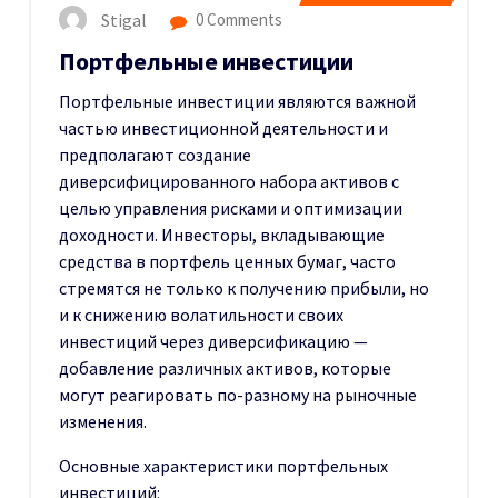
Stigal
0 Comments
Портфельные инвестиции
Портфельные инвестиции являются важной
частью инвестиционной деятельности и
предполагают создание
диверсифицированного набора активов с
целью управления рисками и оптимизации
доходности. Инвесторы, вкладывающие
средства в портфель ценных бумаг, часто
стремятся не только к получению прибыли, но
и к снижению волатильности своих
инвестиций через диверсификацию —
добавление различных активов, которые
могут реагировать по-разному на рыночные
изменения.
Основные характеристики портфельных
инвестиций: