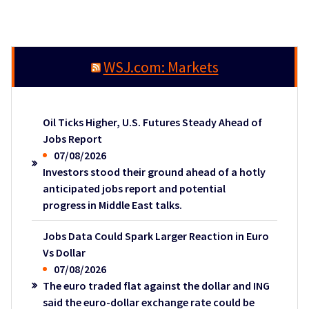
WSJ.com: Markets
Oil Ticks Higher, U.S. Futures Steady Ahead of
Jobs Report
07/08/2026
Investors stood their ground ahead of a hotly
anticipated jobs report and potential
progress in Middle East talks.
Jobs Data Could Spark Larger Reaction in Euro
Vs Dollar
07/08/2026
The euro traded flat against the dollar and ING
said the euro-dollar exchange rate could be