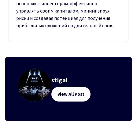
позволяют инвесторам эффективно
управлять своим капиталом, минимизируя
риски и создавая потенциал для получения
прибыльных вложений на длительный срок.
stigal
View All Post