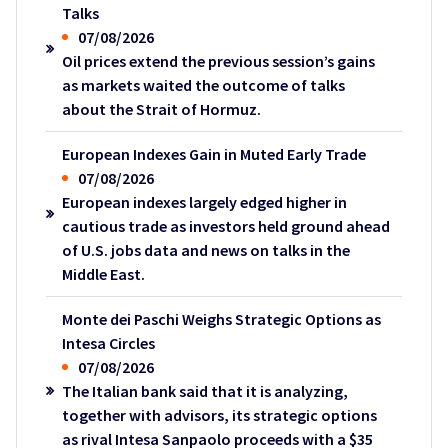
Talks
07/08/2026
Oil prices extend the previous session’s gains
as markets waited the outcome of talks
about the Strait of Hormuz.
European Indexes Gain in Muted Early Trade
07/08/2026
European indexes largely edged higher in
cautious trade as investors held ground ahead
of U.S. jobs data and news on talks in the
Middle East.
Monte dei Paschi Weighs Strategic Options as
Intesa Circles
07/08/2026
The Italian bank said that it is analyzing,
together with advisors, its strategic options
as rival Intesa Sanpaolo proceeds with a $35