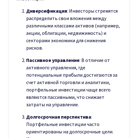
Диверсификация
: Инвесторы стремятся
распределить свои вложения между
различными классами активов (например,
акции, облигации, недвижимость) и
секторами экономики для снижения
рисков.
Пассивное управление
: В отличие от
активного управления, где
потенциальные прибыли достигаются за
счет активной торговли и аналитики,
портфельные инвестиции чаще всего
являются пассивными, что снижает
затраты на управление.
Долгосрочная перспектива
:
Портфельные инвестиции часто
ориентированы на долгосрочные цели.