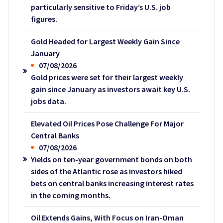
particularly sensitive to Friday’s U.S. job
figures.
Gold Headed for Largest Weekly Gain Since
January
07/08/2026
Gold prices were set for their largest weekly
gain since January as investors await key U.S.
jobs data.
Elevated Oil Prices Pose Challenge For Major
Central Banks
07/08/2026
Yields on ten-year government bonds on both
sides of the Atlantic rose as investors hiked
bets on central banks increasing interest rates
in the coming months.
Oil Extends Gains, With Focus on Iran-Oman