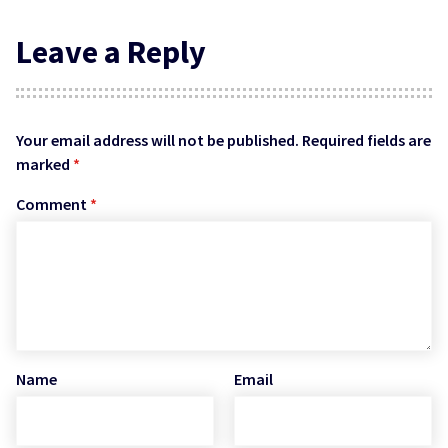
Leave a Reply
Your email address will not be published.
Required fields are
marked
*
Comment
*
Name
Email