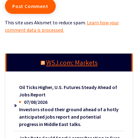
This site uses Akismet to reduce spam.
Learn how your
comment data is processed.
WSJ.com: Markets
Oil Ticks Higher, U.S. Futures Steady Ahead of
Jobs Report
07/08/2026
Investors stood their ground ahead of a hotly
anticipated jobs report and potential
progress in Middle East talks.