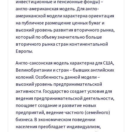
инвестиционные и пенсионные фонды) –
англо-американская модель. Для англо-
американской модели характерна ориентация
на публичное размещение ценных бумаг и
высокий уровень развития вторичного рынка,
который по объему значительно больше
вторичного рынка стран континентальной
Европы.
Англо-саксонская модель характерна для США,
Великобритании и стран – бывших английских
колоний. Особенность данной модели –
высокий уровень предпринимательской
активности. Государство создает условия для
ведения предпринимательской деятельности,
поощряет создание и развитие новых
предприятий, ведение частного (семейного)
бизнеса. В экономическом поведении
населения преобладает индивидуализм,