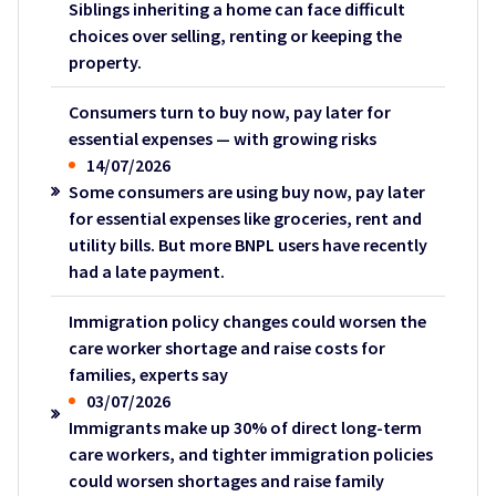
Siblings inheriting a home can face difficult
choices over selling, renting or keeping the
property.
Consumers turn to buy now, pay later for
essential expenses — with growing risks
14/07/2026
Some consumers are using buy now, pay later
for essential expenses like groceries, rent and
utility bills. But more BNPL users have recently
had a late payment.
Immigration policy changes could worsen the
care worker shortage and raise costs for
families, experts say
03/07/2026
Immigrants make up 30% of direct long-term
care workers, and tighter immigration policies
could worsen shortages and raise family