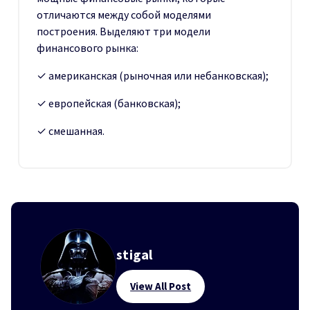
отличаются между собой моделями
построения. Выделяют три модели
финансового рынка:
✓ американская (рыночная или небанковская);
✓ европейская (банковская);
✓ смешанная.
stigal
View All Post