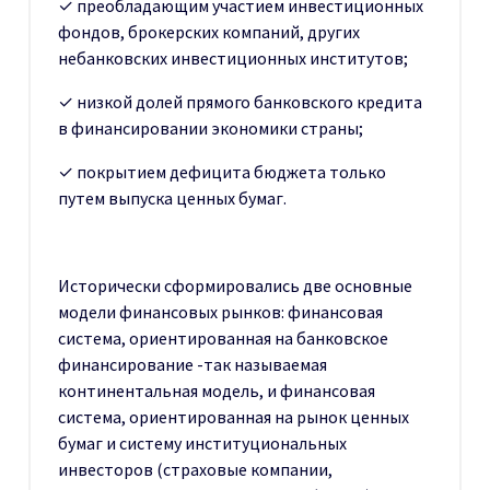
✓ преобладающим участием инвестиционных
фондов, брокерских компаний, других
небанковских инвестиционных институтов;
✓ низкой долей прямого банковского кредита
в финансировании экономики страны;
✓ покрытием дефицита бюджета только
путем выпуска ценных бумаг.
Исторически сформировались две основные
модели финансовых рынков: финансовая
система, ориентированная на банковское
финансирование -так называемая
континентальная модель, и финансовая
система, ориентированная на рынок ценных
бумаг и систему институциональных
инвесторов (страховые компании,