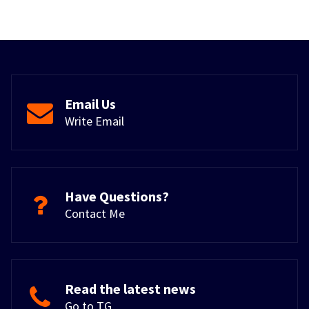
Email Us
Write Email
Have Questions?
Contact Me
Read the latest news
Go to TG