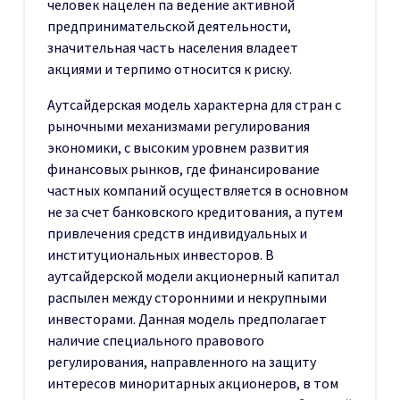
человек нацелен па ведение активной
предпринимательской деятельности,
значительная часть населения владеет
акциями и терпимо относится к риску.
Аутсайдерская модель характерна для стран с
рыночными механизмами регулирования
экономики, с высоким уровнем развития
финансовых рынков, где финансирование
частных компаний осуществляется в основном
не за счет банковского кредитования, а путем
привлечения средств индивидуальных и
институциональных инвесторов. В
аутсайдерской модели акционерный капитал
распылен между сторонними и некрупными
инвесторами. Данная модель предполагает
наличие специального правового
регулирования, направленного на защиту
интересов миноритарных акционеров, в том