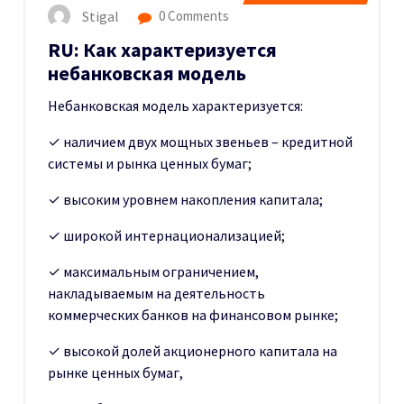
Stigal
0 Comments
RU: Как характеризуется
небанковская модель
Небанковская модель характеризуется:
✓ наличием двух мощных звеньев – кредитной
системы и рынка ценных бумаг;
✓ высоким уровнем накопления капитала;
✓ широкой интернационализацией;
✓ максимальным ограничением,
накладываемым на деятельность
коммерческих банков на финансовом рынке;
✓ высокой долей акционерного капитала на
рынке ценных бумаг,