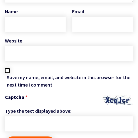
Name
Email
Website
Save my name, email, and website in this browser for the
next time I comment.
Captcha
*
Type the text displayed above: