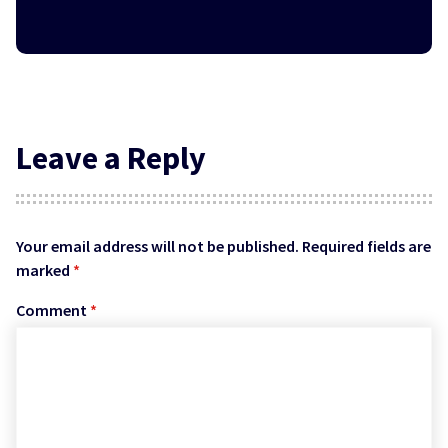
Leave a Reply
Your email address will not be published.
Required fields are
marked
*
Comment
*