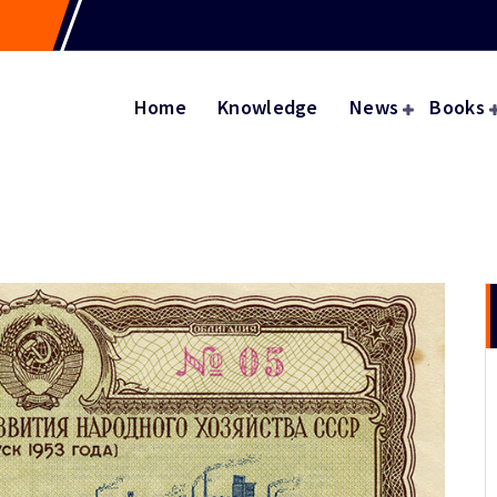
Home
Knowledge
News
Books