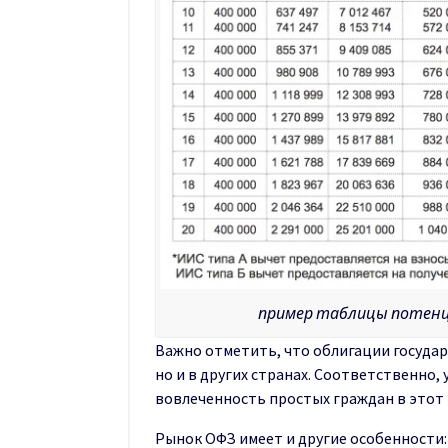
пример таблицы потенци
Важно отметить, что облигации государ
но и в других странах. Соответственно, 
вовлеченность простых граждан в этот
Рынок ОФЗ имеет и другие особенности: