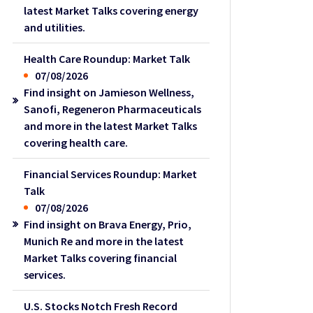
latest Market Talks covering energy
and utilities.
Health Care Roundup: Market Talk
07/08/2026
Find insight on Jamieson Wellness,
Sanofi, Regeneron Pharmaceuticals
and more in the latest Market Talks
covering health care.
Financial Services Roundup: Market
Talk
07/08/2026
Find insight on Brava Energy, Prio,
Munich Re and more in the latest
Market Talks covering financial
services.
U.S. Stocks Notch Fresh Record