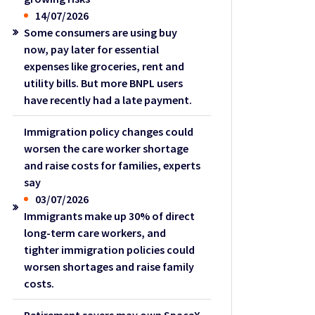
14/07/2026
Some consumers are using buy
now, pay later for essential
expenses like groceries, rent and
utility bills. But more BNPL users
have recently had a late payment.
Immigration policy changes could
worsen the care worker shortage
and raise costs for families, experts
say
03/07/2026
Immigrants make up 30% of direct
long-term care workers, and
tighter immigration policies could
worsen shortages and raise family
costs.