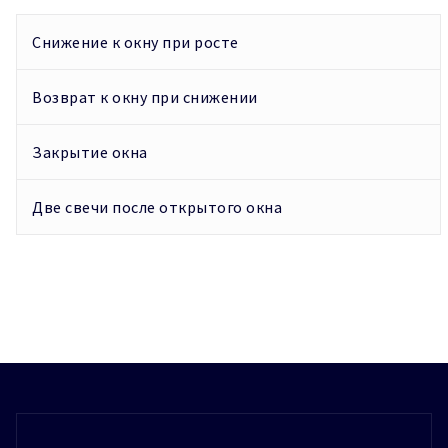
Снижение к окну при росте
Возврат к окну при снижении
Закрытие окна
Две свечи после открытого окна